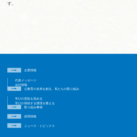
す。
企業情報
代表メッセージ
会社情報
公教育の未来を創る、私たちの取り組み
学びの意欲を高める
学びが持続する環境を整える
取り組み事例
採用情報
ニュース・トピックス