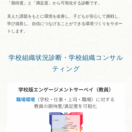
「期待度」と「満足度」から可視化する診断です。
見えた課題をもとに環境を改善し、子どもが安心して挑戦し、
学び成長し、自信につなげることができる環境づくりをサポー
トします。
学校組織状況診断・学校組織コンサル
ティング