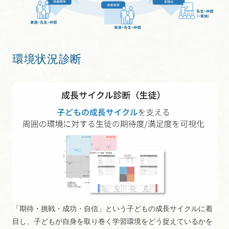
環境状況診断
「期待・挑戦・成功・自信」という子どもの成長サイクルに着
目し、子どもが自身を取り巻く学習環境をどう捉えているかを