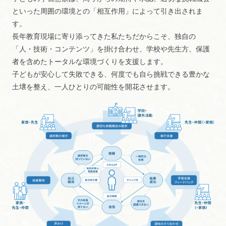
といった周囲の環境との「相互作用」によって引き出されま
す。
長年教育現場に寄り添ってきた私たちだからこそ、独自の
「人・技術・コンテンツ」を掛け合わせ、学校や先生方、保護
者を含めたトータルな環境づくりを支援します。
子どもが安心して失敗できる、何度でも自ら挑戦できる豊かな
土壌を整え、一人ひとりの可能性を開花させます。