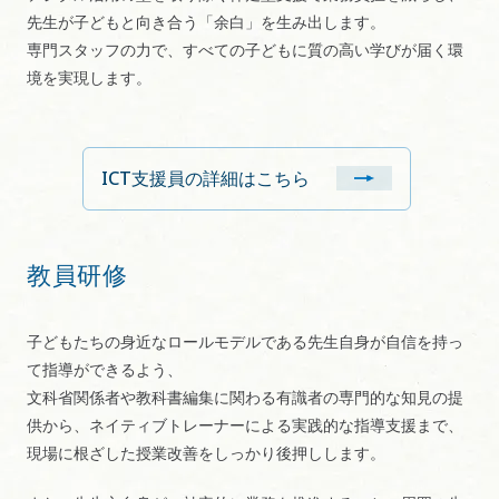
先生が子どもと向き合う「余白」を生み出します。
専門スタッフの力で、すべての子どもに質の高い学びが届く環
境を実現します。
ICT支援員の詳細はこちら
教員研修
子どもたちの身近なロールモデルである先生自身が自信を持っ
て指導ができるよう、
文科省関係者や教科書編集に関わる有識者の専門的な知見の提
供から、ネイティブトレーナーによる実践的な指導支援まで、
現場に根ざした授業改善をしっかり後押しします。