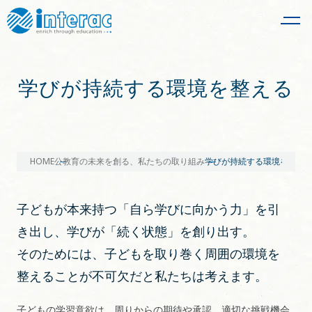
学びが持続する環境を整える
HOME
公教育の未来を創る、私たちの取り組み
学びが持続する環境を整え
子どもが本来持つ「自ら学びに向かう力」を引
き出し、学びが「続く状態」を創り出す。
そのためには、子どもを取り巻く周囲の環境を
整えることが不可欠だと私たちは考えます。
子どもの学習意欲は、周りからの期待や承認、適切な挑戦機会