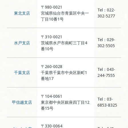
〒980-0021
Tel：022-
東北支店
宮城県仙台市青葉区中央一
302-5277
丁目10番1号
〒310-0021
Tel：029-
水戸支店
茨城県水戸市南町三丁目4
302-5505
番10号
〒260-0028
Tel：043-
千葉支店
千葉県千葉市中央区新町1
244-7555
番地17
〒104-0061
Tel：03-
甲信越支店
東京都中央区銀座四丁目12
6853-8325
番15号
〒330-0064