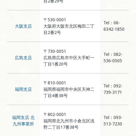
目2番29号
〒530-0001
Tel：06-
大阪支店
大阪府大阪市北区梅田二丁
6342-1850
目2番2号
〒730-0051
Tel：082-
広島支店
広島県広島市中区大手町一
536-0505
丁目1番20号
〒810-0001
Tel：092-
福岡支店
福岡県福岡市中央区天神二
739-3171
丁目4番38号
〒802-0001
福岡支店 北
Tel：093-
福岡県北九州市小倉北区浅
九州事業所
513-7230
野二丁目17番38号