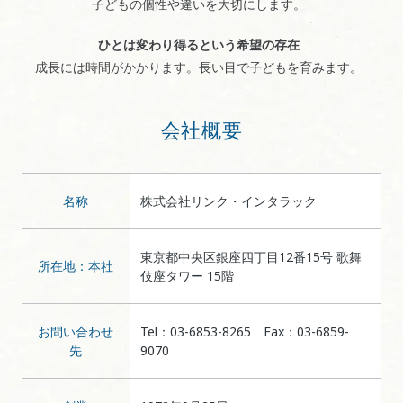
子どもの個性や違いを大切にします。
ひとは変わり得るという希望の存在
成長には時間がかかります。長い目で子どもを育みます。
会社概要
名称
株式会社リンク・インタラック
東京都中央区銀座四丁目12番15号 歌舞
所在地：本社
伎座タワー 15階
お問い合わせ
Tel：03-6853-8265 Fax：03-6859-
先
9070