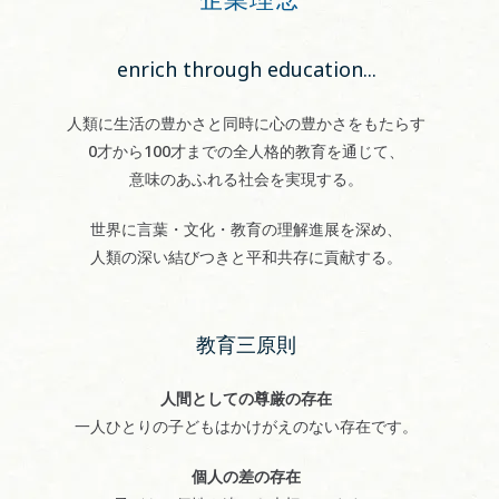
enrich through education...
人類に生活の豊かさと同時に心の豊かさをもたらす
0才から100才までの全人格的教育を通じて、
意味のあふれる社会を実現する。
世界に言葉・文化・教育の理解進展を深め、
人類の深い結びつきと平和共存に貢献する。
教育三原則
人間としての尊厳の存在
一人ひとりの子どもはかけがえのない存在です。
個人の差の存在