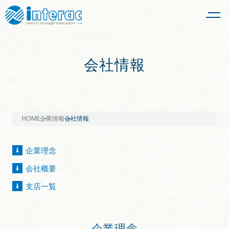
会社情報
HOME
企業情報
会社情報
企業理念
会社概要
支店一覧
企業理念