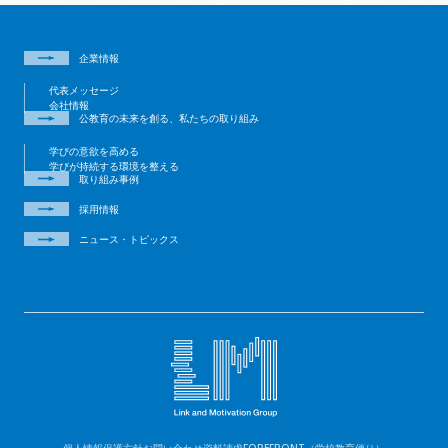
企業情報
代表メッセージ
会社情報
公教育の未来を創る、私たちの取り組み
学びの意欲を高める
学びが持続する環境を整える
取り組み事例
採用情報
ニュース・トピックス