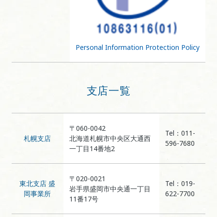
Personal Information Protection Policy
支店一覧
〒060-0042
Tel：011-
札幌支店
北海道札幌市中央区大通西
596-7680
一丁目14番地2
〒020-0021
東北支店 盛
Tel：019-
岩手県盛岡市中央通一丁目
岡事業所
622-7700
11番17号