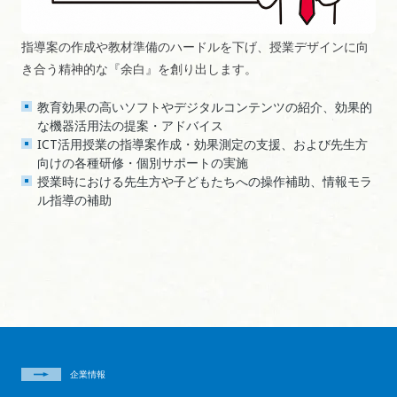
指導案の作成や教材準備のハードルを下げ、授業デザインに向
き合う精神的な『余白』を創り出します。
教育効果の高いソフトやデジタルコンテンツの紹介、効果的
な機器活用法の提案・アドバイス
ICT活用授業の指導案作成・効果測定の支援、および先生方
向けの各種研修・個別サポートの実施
授業時における先生方や子どもたちへの操作補助、情報モラ
ル指導の補助
企業情報