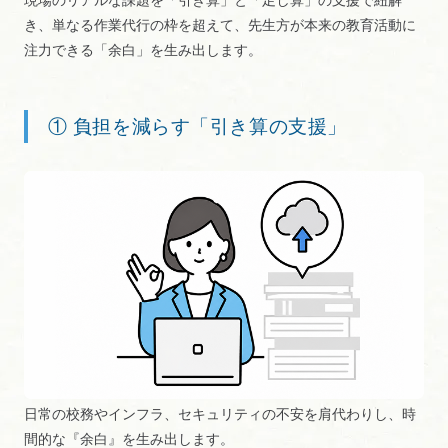
き、単なる作業代行の枠を超えて、先生方が本来の教育活動に
注力できる「余白」を生み出します。
① 負担を減らす「引き算の支援」
日常の校務やインフラ、セキュリティの不安を肩代わりし、時
間的な『余白』を生み出します。