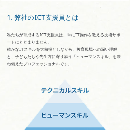
1. 弊社のICT支援員とは
私たちが育成するICT支援員は、単にIT操作を教える技術サポ
ートにとどまりません。
確かなITスキルを大前提としながら、教育現場への深い理解
と、子どもたちや先生方に寄り添う「ヒューマンスキル」を兼
ね備えたプロフェッショナルです。