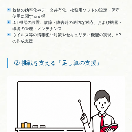
校務の効率化やデータ共有化、校務用ソフトの設定・保守・
使用に関する支援
ICT機器の設置、故障・障害時の適切な対応、および機器・
環境の管理・メンテナンス
ウイルス等の情報犯罪対策やセキュリティ機能の実現、HP
の作成支援
② 挑戦を支える「足し算の支援」