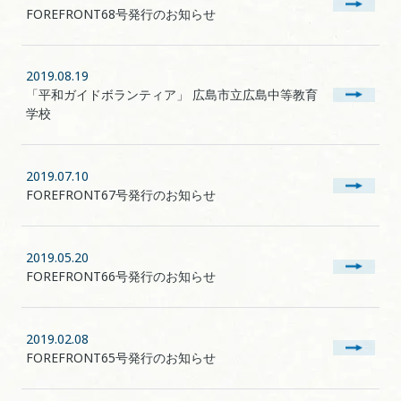
FOREFRONT68号発行のお知らせ
2019.08.19
「平和ガイドボランティア」 広島市立広島中等教育
学校
2019.07.10
FOREFRONT67号発行のお知らせ
2019.05.20
FOREFRONT66号発行のお知らせ
2019.02.08
FOREFRONT65号発行のお知らせ