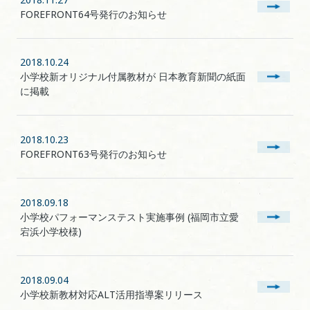
FOREFRONT64号発行のお知らせ
2018.10.24
小学校新オリジナル付属教材が 日本教育新聞の紙面
に掲載
2018.10.23
FOREFRONT63号発行のお知らせ
2018.09.18
小学校パフォーマンステスト実施事例 (福岡市立愛
宕浜小学校様)
2018.09.04
小学校新教材対応ALT活用指導案リリース