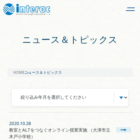
ニュース＆トピックス
HOME
ニュース＆トピックス
2020.10.28
教室とALTをつなぐオンライン授業実施 （大津市立
木戸小学校）