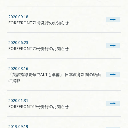
2020.09.18
FOREFRONT71号発行のお知らせ
2020.06.23
FOREFRONT70号発行のお知らせ
2020.03.16
「英訳指導要領でALTも準備」 日本教育新聞の紙面
に掲載
2020.01.31
FOREFRONT69号発行のお知らせ
2019.09.19