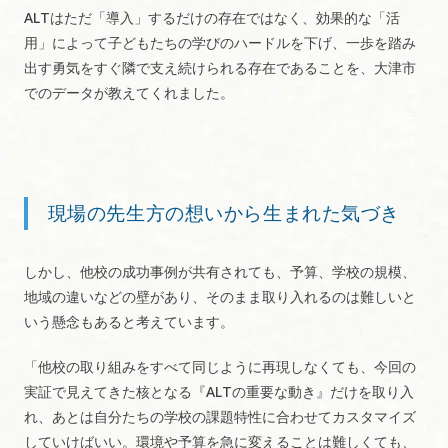
ALTはただ「導入」するだけの存在ではなく、効果的な「活
用」によって子どもたちの学びのハードルを下げ、一歩を踏み
出す勇気をすぐ隣で支え続けられる存在であることを、大津市
でのデータが教えてくれました。
現場の先生方の想いから生まれた気づき
しかし、他校の成功事例が共有されても、予算、学校の規模、
地域の違いなどの壁があり、そのまま取り入れるのは難しいと
いう懸念もあると考えています。
「他校の取り組みをすべて同じように再現しなくても、今回の
実証で見えてきた核となる『ALTの重要な動き』だけを取り入
れ、あとは自分たちの学校の課題特性に合わせてカスタマイズ
していけばいい。環境や予算を急に変えることは難しくても、