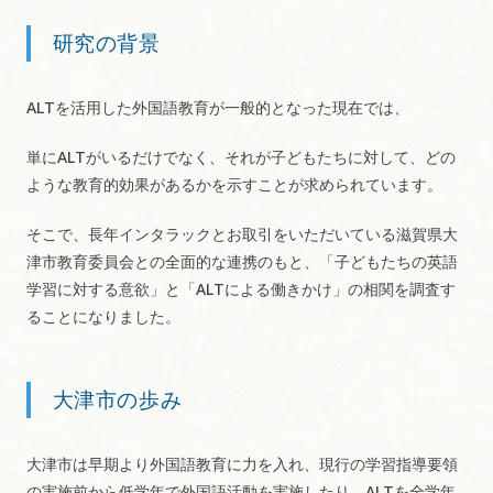
研究の背景
ALTを活用した外国語教育が一般的となった現在では、
単にALTがいるだけでなく、それが子どもたちに対して、どの
ような教育的効果があるかを示すことが求められています。
そこで、長年インタラックとお取引をいただいている滋賀県大
津市教育委員会との全面的な連携のもと、「子どもたちの英語
学習に対する意欲」と「ALTによる働きかけ」の相関を調査す
ることになりました。
大津市の歩み
大津市は早期より外国語教育に力を入れ、現行の学習指導要領
の実施前から低学年で外国語活動を実施したり、ALTを全学年