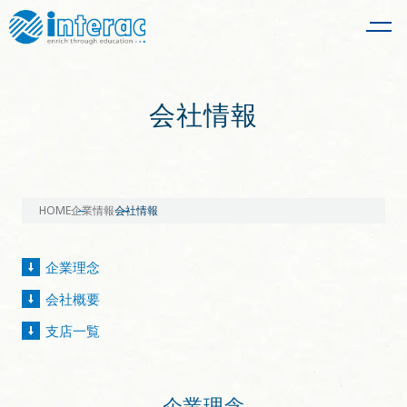
会社情報
HOME
企業情報
会社情報
企業理念
会社概要
支店一覧
企業理念