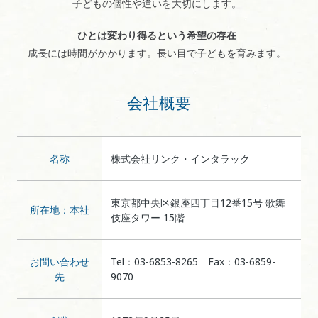
子どもの個性や違いを大切にします。
ひとは変わり得るという希望の存在
成長には時間がかかります。長い目で子どもを育みます。
会社概要
名称
株式会社リンク・インタラック
東京都中央区銀座四丁目12番15号 歌舞
所在地：本社
伎座タワー 15階
お問い合わせ
Tel：03-6853-8265 Fax：03-6859-
先
9070