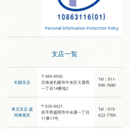
Personal Information Protection Policy
支店一覧
〒060-0042
Tel：011-
札幌支店
北海道札幌市中央区大通西
596-7680
一丁目14番地2
〒020-0021
東北支店 盛
Tel：019-
岩手県盛岡市中央通一丁目
岡事業所
622-7700
11番17号