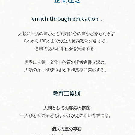
enrich through education...
人類に生活の豊かさと同時に心の豊かさをもたらす
0才から100才までの全人格的教育を通じて、
意味のあふれる社会を実現する。
世界に言葉・文化・教育の理解進展を深め、
人類の深い結びつきと平和共存に貢献する。
教育三原則
人間としての尊厳の存在
一人ひとりの子どもはかけがえのない存在です。
個人の差の存在