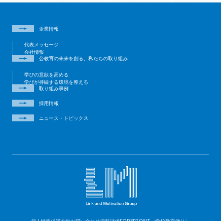
企業情報
代表メッセージ
会社情報
公教育の未来を創る、私たちの取り組み
学びの意欲を高める
学びが持続する環境を整える
取り組み事例
採用情報
ニュース・トピックス