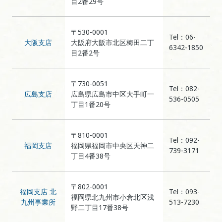
目2番29号
〒530-0001
Tel：06-
大阪支店
大阪府大阪市北区梅田二丁
6342-1850
目2番2号
〒730-0051
Tel：082-
広島支店
広島県広島市中区大手町一
536-0505
丁目1番20号
〒810-0001
Tel：092-
福岡支店
福岡県福岡市中央区天神二
739-3171
丁目4番38号
〒802-0001
福岡支店 北
Tel：093-
福岡県北九州市小倉北区浅
九州事業所
513-7230
野二丁目17番38号