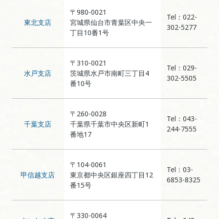
〒980-0021
Tel：022-
東北支店
宮城県仙台市青葉区中央一
302-5277
丁目10番1号
〒310-0021
Tel：029-
水戸支店
茨城県水戸市南町三丁目4
302-5505
番10号
〒260-0028
Tel：043-
千葉支店
千葉県千葉市中央区新町1
244-7555
番地17
〒104-0061
Tel：03-
甲信越支店
東京都中央区銀座四丁目12
6853-8325
番15号
〒330-0064